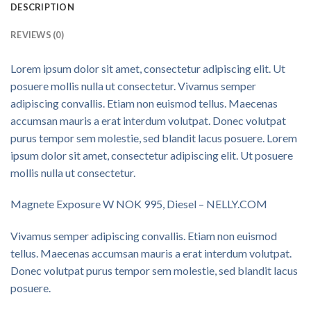
DESCRIPTION
REVIEWS (0)
Lorem ipsum dolor sit amet, consectetur adipiscing elit. Ut
posuere mollis nulla ut consectetur. Vivamus semper
adipiscing convallis. Etiam non euismod tellus. Maecenas
accumsan mauris a erat interdum volutpat. Donec volutpat
purus tempor sem molestie, sed blandit lacus posuere. Lorem
ipsum dolor sit amet, consectetur adipiscing elit. Ut posuere
mollis nulla ut consectetur.
Magnete Exposure W NOK 995, Diesel – NELLY.COM
Vivamus semper adipiscing convallis. Etiam non euismod
tellus. Maecenas accumsan mauris a erat interdum volutpat.
Donec volutpat purus tempor sem molestie, sed blandit lacus
posuere.