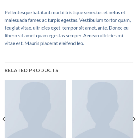
Pellentesque habitant morbi tristique senectus et netus et
malesuada fames ac turpis egestas. Vestibulum tortor quam,
feugiat vitae, ultricies eget, tempor sit amet, ante. Donec eu
libero sit amet quam egestas semper. Aenean ultricies mi
vitae est. Mauris placerat eleifend leo.
RELATED PRODUCTS