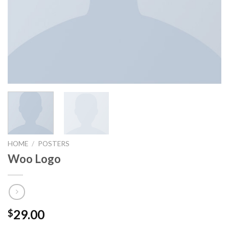
HOME
/
POSTERS
Woo Logo
29.00
$